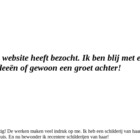
website heeft bezocht. Ik ben blij met e
deeën of gewoon een groet achter!
ig! De werken maken veel indruk op me. Ik heb een schilderij van haar 
uis. En nu bewonder ik recentere schilderijen van haar!