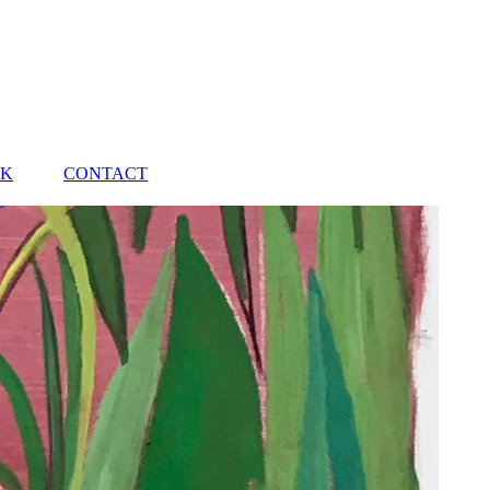
EK
CONTACT