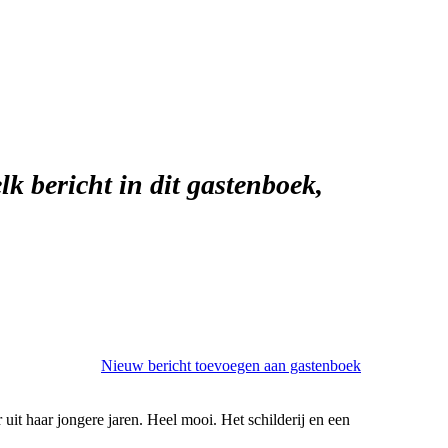
lk bericht in dit gastenboek,
Nieuw bericht toevoegen aan gastenboek
uit haar jongere jaren. Heel mooi. Het schilderij en een