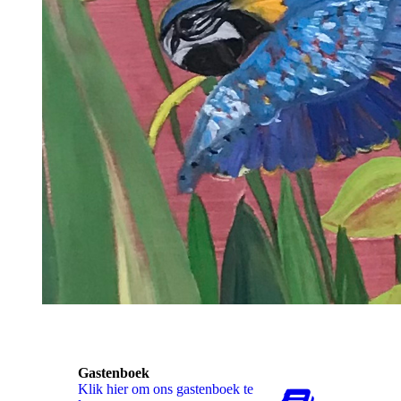
Gastenboek
Klik hier om ons gastenboek te